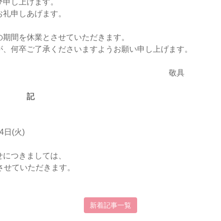
び申し上げます。
お礼申しあげます。
の期間を休業とさせていただきます。
が、何卒ご了承くださいますようお願い申し上げます。
敬具
記
4日(火)
せにつきましては、
対応させていただきます。
新着記事一覧