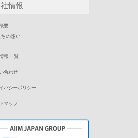
会社情報
概要
たちの想い
情報 一覧
い合わせ
イバシーポリシー
トマップ