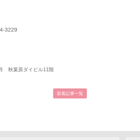
4-3229
号 秋葉原ダイビル11階
新着記事一覧