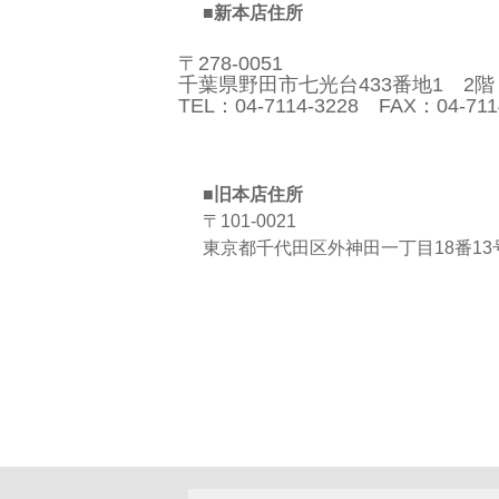
■新本店住所
〒278-0051
千葉県野田市七光台433番地1 2階
TEL：04-7114-3228 FAX：04-711
■旧本店住所
〒101-0021
東京都千代田区外神田一丁目18番13