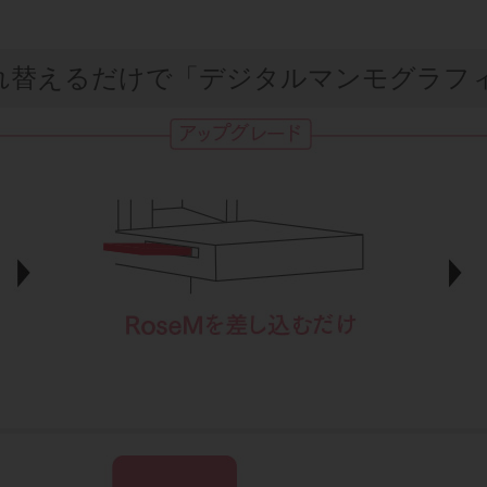
入れ替えるだけで「デジタルマンモグラフ