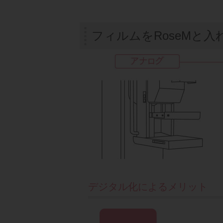
フィルムをRoseMと
デジタル化によるメリット