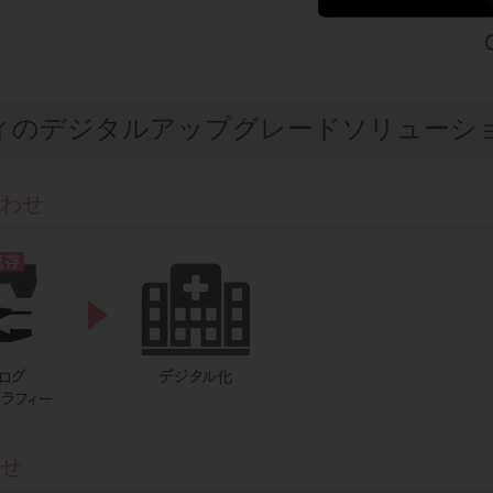
ィのデジタルアップグレードソリューシ
合わせ
わせ