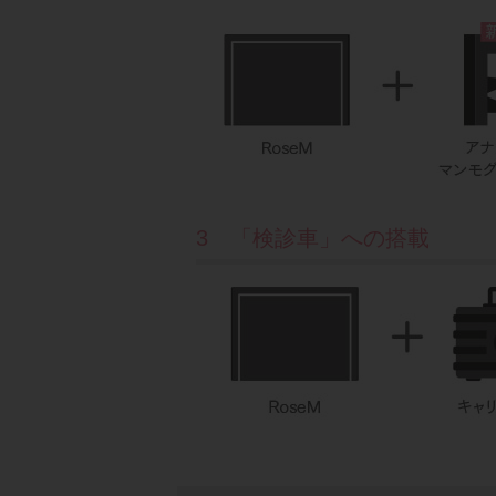
3 「検診車」への搭載